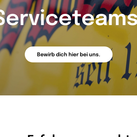
Serviceteams
Bewirb dich hier bei uns.