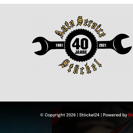
© Copyright 2026 | Stöckel24 | Powered by
Bl