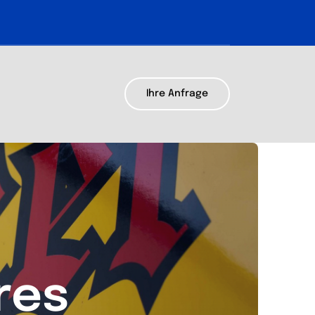
Ihre Anfrage
res