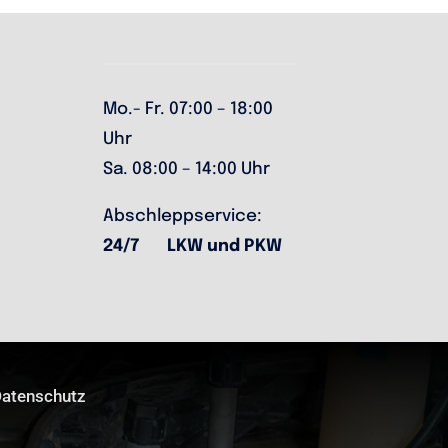
Mo.- Fr. 07:00 – 18:00
Uhr
Sa. 08:00 – 14:00 Uhr
Abschleppservice:
24/7 LKW und PKW
atenschutz