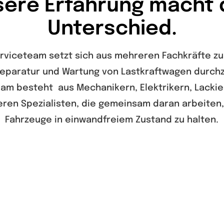
sere Erfahrung macht 
Unterschied.
rviceteam setzt sich aus mehreren Fachkräfte 
eparatur und Wartung von Lastkraftwagen durch
am besteht aus Mechanikern, Elektrikern, Lacki
ren Spezialisten, die gemeinsam daran arbeiten,
Fahrzeuge in einwandfreiem Zustand zu halten.